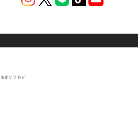
お問い合わせ