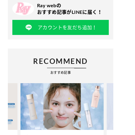
Ray webの
おすすめ記事がLINEに届く！
アカウントを友だち追加！
RECOMMEND
おすすめ記事