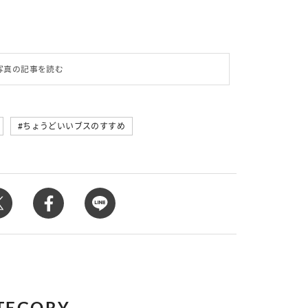
写真の記事を読む
ちょうどいいブスのすすめ
TEGORY