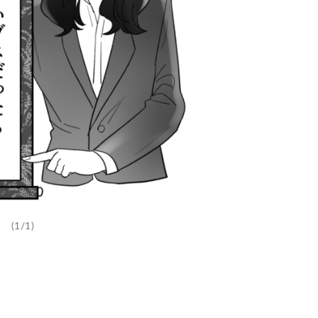
(1/1)