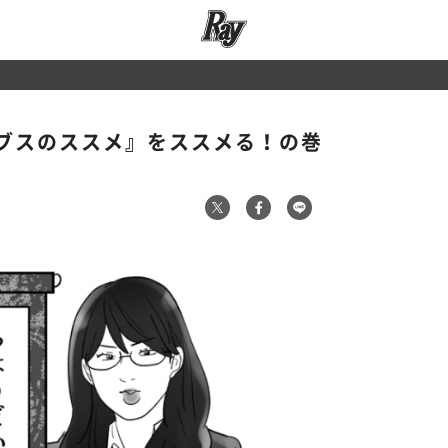
ブスのススメ』をススメる！の巻