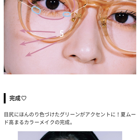
完成♡
目尻にほんのり色づけたグリーンがアクセントに！夏ムー
ド高まるカラーメイクの完成。