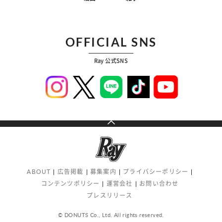
OFFICIAL SNS
Ray 公式SNS
ABOUT
広告掲載
募集案内
プライバシーポリシー
コンテンツポリシー
運営会社
お問い合わせ
プレスリリース
© DONUTS Co., Ltd. All rights reserved.