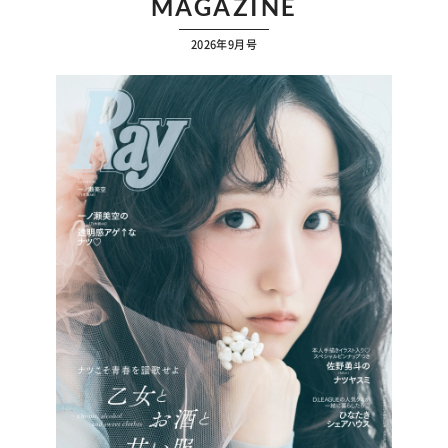
MAGAZINE
2026年9月号