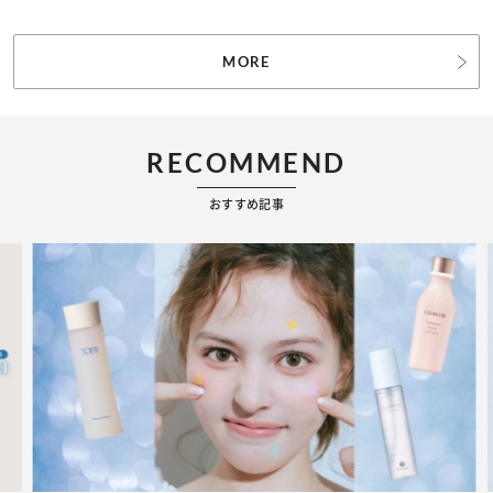
MORE
RECOMMEND
おすすめ記事