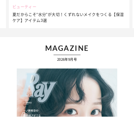
ビューティー
夏だからこそ“水分”が大切！くずれないメイクをつくる【保湿
ケア】アイテム3選
MAGAZINE
2026年9月号