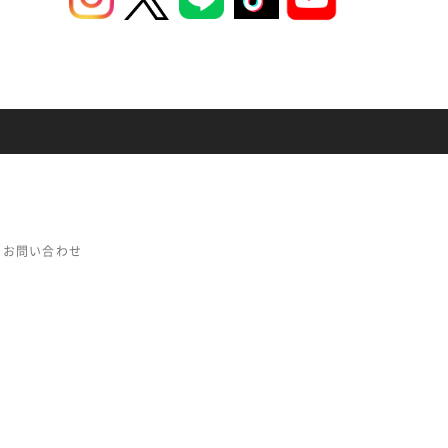
お問い合わせ