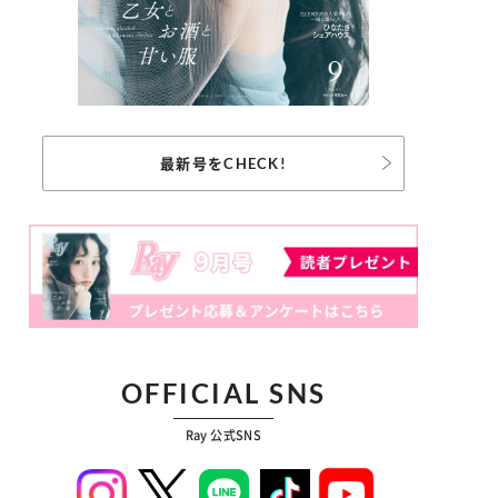
最新号をCHECK!
OFFICIAL SNS
Ray 公式SNS