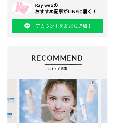
Ray webの
おすすめ記事がLINEに届く！
アカウントを友だち追加！
RECOMMEND
おすすめ記事