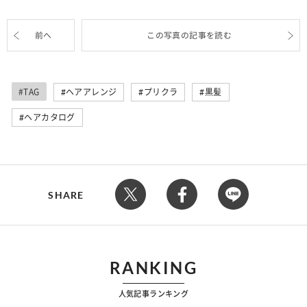
前へ
この写真の記事を読む
#TAG
ヘアアレンジ
プリクラ
黒髪
ヘアカタログ
SHARE
RANKING
人気記事ランキング