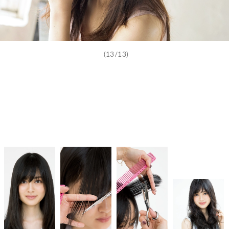
(13/13)