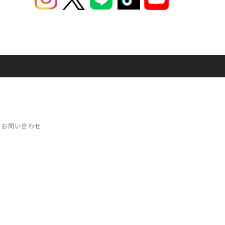
お問い合わせ