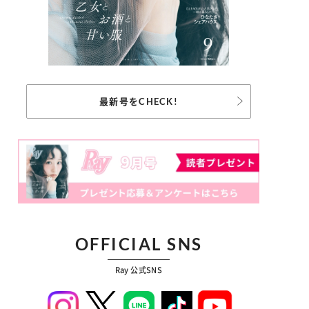
最新号をCHECK!
OFFICIAL SNS
Ray 公式SNS