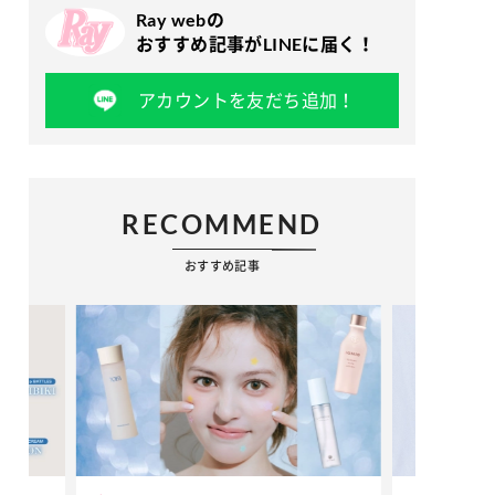
Ray webの
おすすめ記事がLINEに届く！
アカウントを友だち追加！
RECOMMEND
おすすめ記事