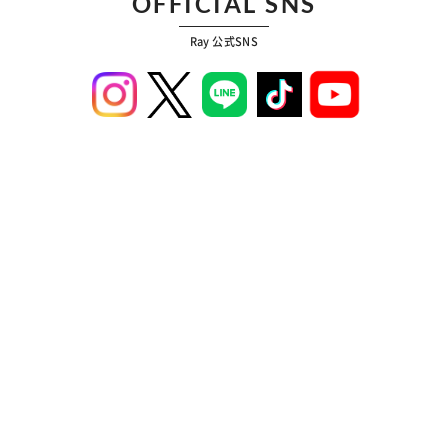
OFFICIAL SNS
Ray 公式SNS
ABOUT
広告掲載
募集案内
プライバシーポリシー
コンテンツポリシー
運営会社
お問い合わせ
プレスリリース
© DONUTS Co., Ltd. All rights reserved.