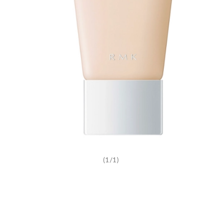
(1/1)