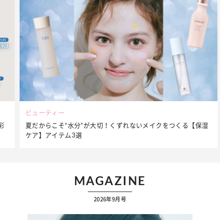
ビューティー
夏だからこそ“水分”が大切！くずれないメイクをつくる【保湿
ケア】アイテム3選
MAGAZINE
2026年9月号