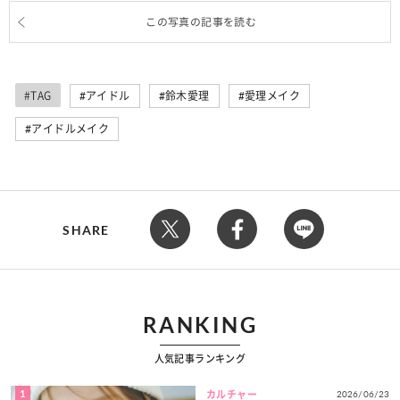
この写真の記事を読む
#TAG
アイドル
鈴木愛理
愛理メイク
アイドルメイク
SHARE
RANKING
人気記事ランキング
1
2026/06/23
カルチャー