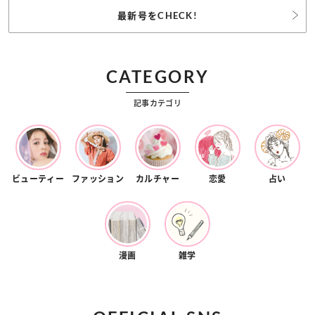
最新号をCHECK!
CATEGORY
記事カテゴリ
ビューティー
ファッション
カルチャー
恋愛
占い
漫画
雑学