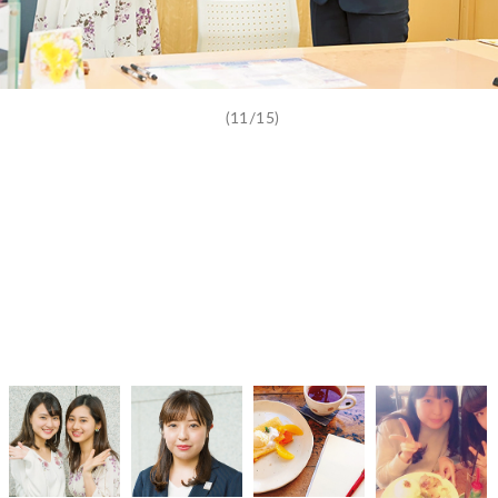
(11/15)