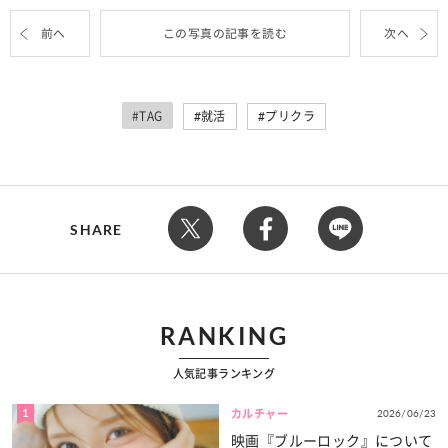
前へ
この写真の記事を読む
次へ
#TAG
就活
プリクラ
SHARE
RANKING
人気記事ランキング
1
2026/06/23
カルチャー
映画『ブルーロック』について