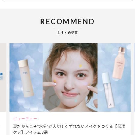
RECOMMEND
おすすめ記事
ビューティー
夏だからこそ“水分”が大切！くずれないメイクをつくる【保湿
ケア】アイテム3選