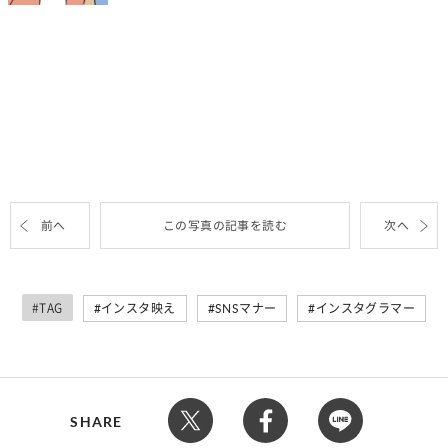
前へ
この写真の記事を読む
次へ
#TAG
インスタ映え
SNSマナー
インスタグラマー
SHARE