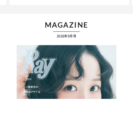
MAGAZINE
2026年9月号