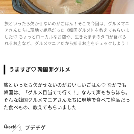
旅といったら欠かせないのがごはん！そこで今回は、グルメマニ
アさんたちに現地で絶品だった《韓国グルメ》を教えてもらいま
した♡ ちょっとローカルなお店や、生きたままのタコが食べら
れるお店など、グルメマニアだから知るお店をチェックしよう！
うますぎ♡ 韓国罪グルメ
旅といったら欠かせないのがおいしいごはん♡ なかでも
韓国は、「グルメ目当てで行く！」なんて声もちらほら。
そんな韓国グルメマニアさんたちに現地で食べて絶品だっ
た食べもの、教えてもらいました！
Check!
1
プデチゲ