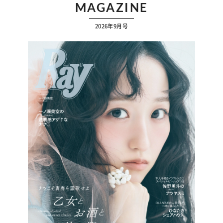
MAGAZINE
2026年9月号