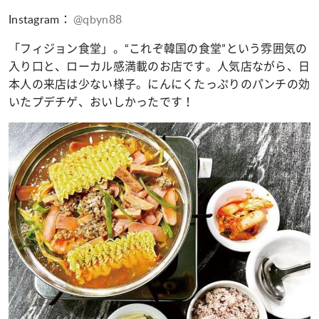
Instagram：
@qbyn88
「フィジョン食堂」。“これぞ韓国の食堂”という雰囲気の
入り口と、ローカル感満載のお店です。人気店ながら、日
本人の来店は少ない様子。にんにくたっぷりのパンチの効
いたプデチゲ、おいしかったです！