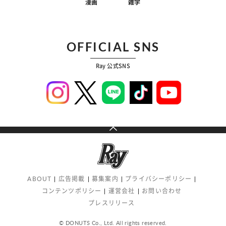
漫画
雑学
OFFICIAL SNS
Ray 公式SNS
ABOUT
広告掲載
募集案内
プライバシーポリシー
コンテンツポリシー
運営会社
お問い合わせ
プレスリリース
© DONUTS Co., Ltd. All rights reserved.