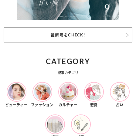
最新号をCHECK!
CATEGORY
記事カテゴリ
ビューティー
ファッション
カルチャー
恋愛
占い