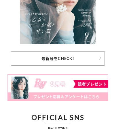
最新号をCHECK!
OFFICIAL SNS
Ray 公式SNS