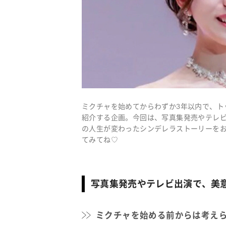
ミクチャを始めてからわずか3年以内で、ト
紹介する企画。今回は、写真集発売やテレビ
の人生が変わったシンデレラストーリーを
てみてね♡
写真集発売やテレビ出演で、美
ミクチャを始める前からは考え