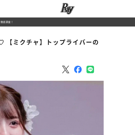
を徹底調査！
♡ 【ミクチャ】トップライバーの