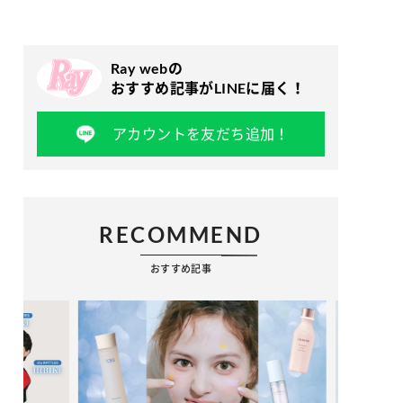
Ray webの
おすすめ記事がLINEに届く！
アカウントを友だち追加！
RECOMMEND
おすすめ記事