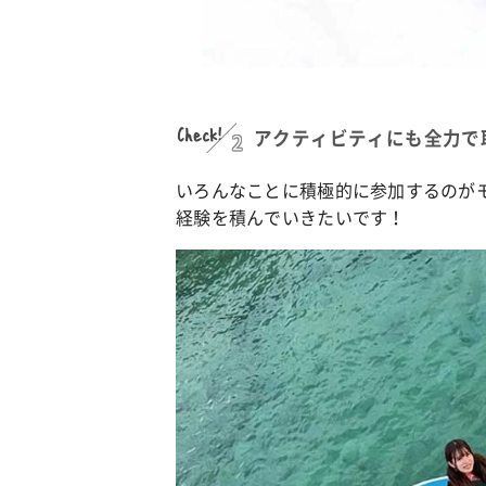
Check!
2
アクティビティにも全力で
いろんなことに積極的に参加するのが
経験を積んでいきたいです！