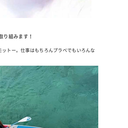
取り組みます！
モットー。仕事はもちろんプラベでもいろんな