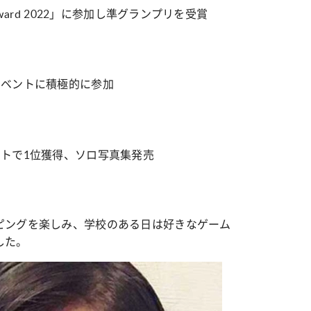
ward 2022」に参加し準グランプリを受賞
イベントに積極的に参加
トで1位獲得、ソロ写真集発売
ピングを楽しみ、学校のある日は好きなゲーム
した。