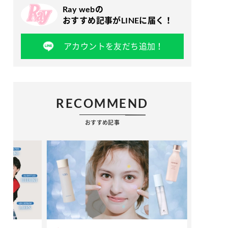
Ray webの
おすすめ記事がLINEに届く！
アカウントを友だち追加！
RECOMMEND
おすすめ記事