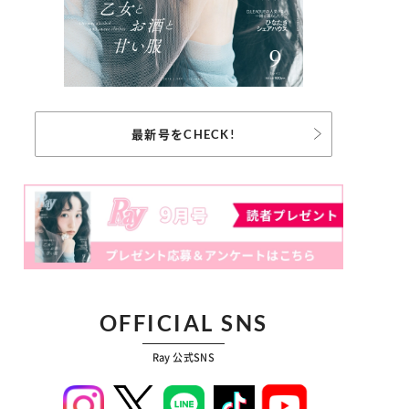
最新号をCHECK!
OFFICIAL SNS
Ray 公式SNS