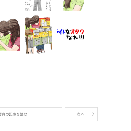
写真の記事を読む
次へ