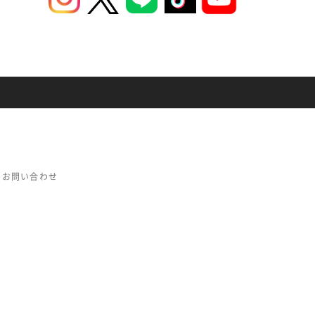
お問い合わせ