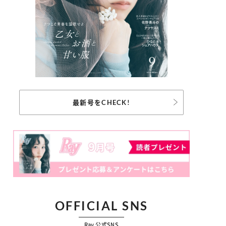
最新号をCHECK!
OFFICIAL SNS
Ray 公式SNS