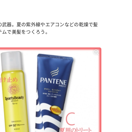
の武器。夏の紫外線やエアコンなどの乾燥で髪
テムで美髪をつくろう。