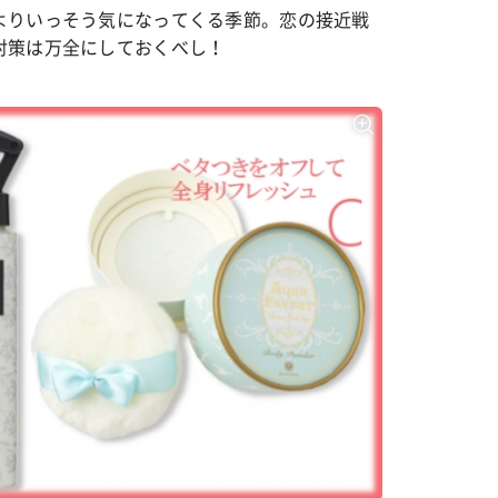
よりいっそう気になってくる季節。恋の接近戦
対策は万全にしておくべし！