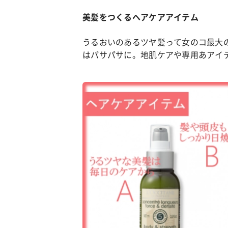
美髪をつくるヘアケアアイテム
うるおいのあるツヤ髪って女のコ最大
はパサパサに。地肌ケアや専用あアイ