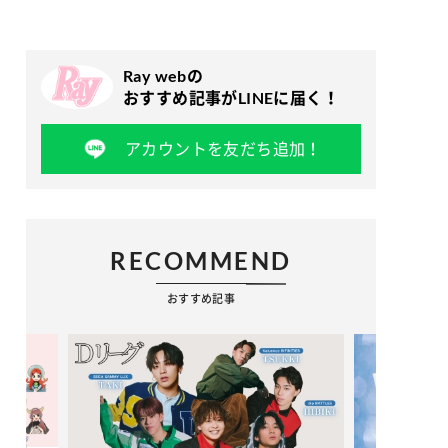
Ray webの
おすすめ記事がLINEに届く！
アカウントを友だち追加！
RECOMMEND
おすすめ記事