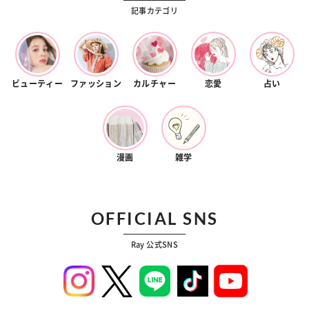
記事カテゴリ
ビューティー
ファッション
カルチャー
恋愛
占い
漫画
雑学
OFFICIAL SNS
Ray 公式SNS