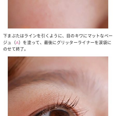
下まぶたはラインを引くように、目のキワにマットなベー
ジュ（
）を塗って、最後にグリッターライナーを涙袋に
A
のせて終了。