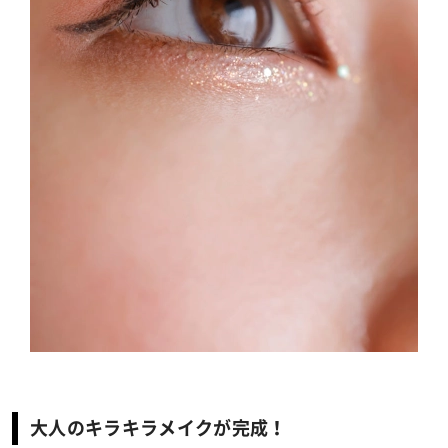
大人のキラキラメイクが完成！