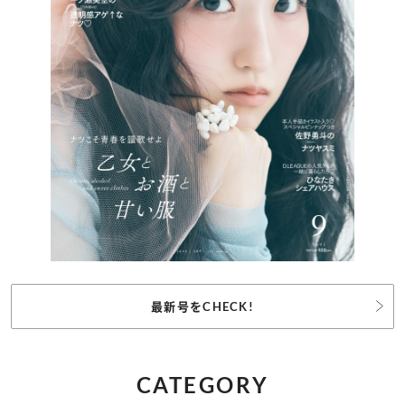
最新号をCHECK!
CATEGORY