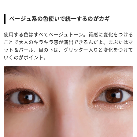
ベージュ系の色使いで統一するのがカギ
使用する色はすべてベージュトーン。質感に変化をつける
ことで大人のキラキラ感が演出できるんだよ。まぶたはマ
ット＆パール、目の下は、グリッター入りと変化をつけて
いくのがポイント。