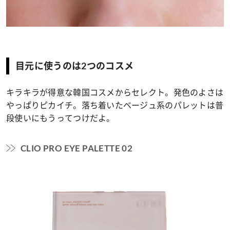
目元に使うのは2つのコスメ
キラキラが得意な韓国コスメからセレクト。発色のよさは
やっぱりピカイチ。落ち着いたベージュ系のパレットは普
段使いにもうってつけだよ。
CLIO PRO EYE PALETTE 02