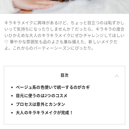
キラキラメイクに興味があるけど、ちょっと目立つのは恥ずかし
いって気持ちになったりしませんか？だったら、キラキラの度合
いひかえめな大人のキラキラメイクにぜひチャレンジしてほしい
♡ 華やかな雰囲気も品のよさも兼ね備えた、新しいメイクだ
よ。これからのパーティーシーズンにぴったり。
目次
ベージュ系の色使いで統一するのがカギ
目元に使うのは2つのコスメ
プロセスは意外とカンタン
大人のキラキラメイクが完成！