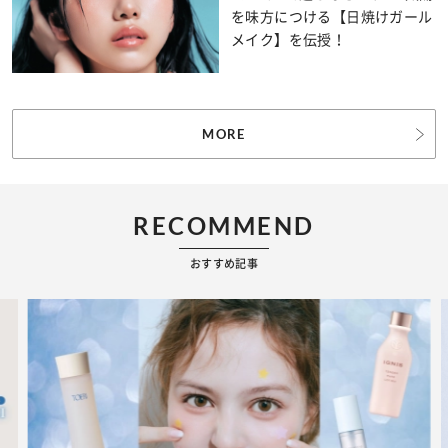
を味方につける【日焼けガール
メイク】を伝授！
MORE
RECOMMEND
おすすめ記事