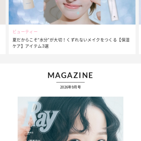
ビューティー
夏だからこそ“水分”が大切！くずれないメイクをつくる【保湿
ケア】アイテム3選
MAGAZINE
2026年9月号