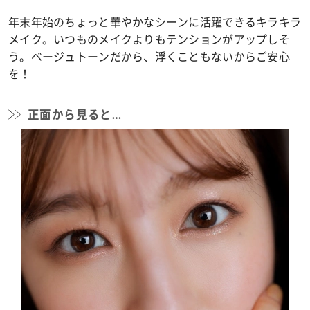
年末年始のちょっと華やかなシーンに活躍できるキラキラ
メイク。いつものメイクよりもテンションがアップしそ
う。ベージュトーンだから、浮くこともないからご安心
を！
正面から見ると…