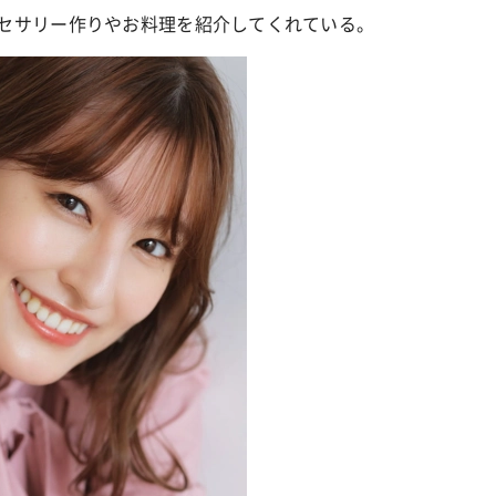
なアクセサリー作りやお料理を紹介してくれている。