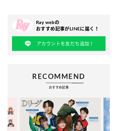
Ray webの
おすすめ記事がLINEに届く！
アカウントを友だち追加！
RECOMMEND
おすすめ記事