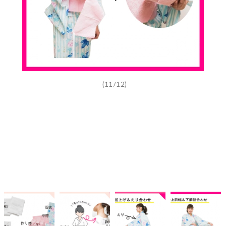
(11/12)