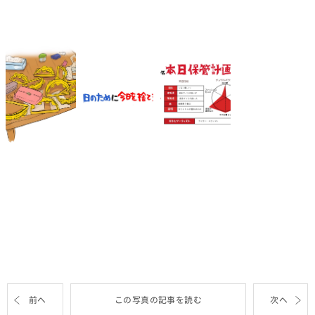
前へ
この写真の記事を読む
次へ