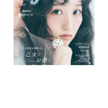
最新号をCHECK!