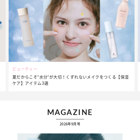
ビューティー
夏だからこそ“水分”が大切！くずれないメイクをつくる【保湿
ケア】アイテム3選
MAGAZINE
2026年9月号