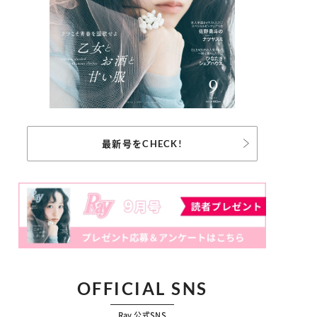
最新号をCHECK!
OFFICIAL SNS
Ray 公式SNS