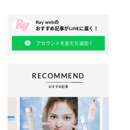
Ray webの
おすすめ記事がLINEに届く！
アカウントを友だち追加！
RECOMMEND
おすすめ記事