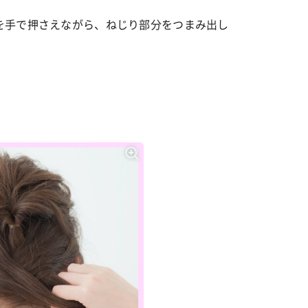
を手で押さえながら、ねじり部分をつまみ出し