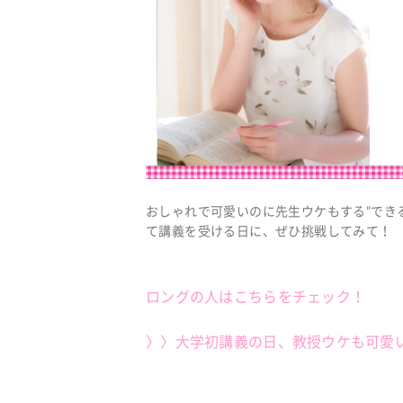
おしゃれで可愛いのに先生ウケもする”でき
て講義を受ける日に、ぜひ挑戦してみて！
ロングの人はこちらをチェック！
〉〉大学初講義の日、教授ウケも可愛