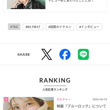
デビュー前と変わったこととは？
#TAG
#BE:FIRST
#話題のイケメン
#インタビュー
SHARE
RANKING
人気記事ランキング
1
2026/06/23
カルチャー
映画『ブルーロック』について