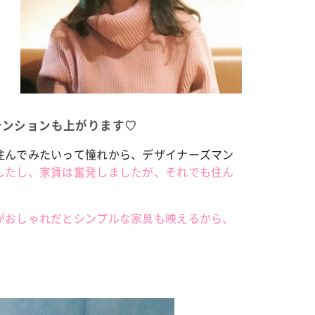
テンションも上がります♡
住んでみたいって憧れから、デザイナーズマン
したし、家賃は奮発しましたが、それでも住ん
がおしゃれだとシンプルな家具も映えるから、