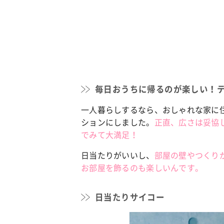
毎日おうちに帰るのが楽しい！
一人暮らしするなら、おしゃれな家に
ションにしました。
正直、広さは妥協
でみて大満足！
日当たりがいいし、
部屋の壁やつくり
お部屋を飾るのも楽しいんです。
日当たりサイコー