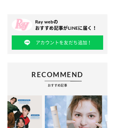
Ray webの
おすすめ記事がLINEに届く！
アカウントを友だち追加！
RECOMMEND
おすすめ記事