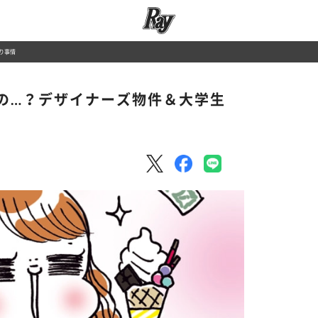
り事情
の…？デザイナーズ物件＆大学生