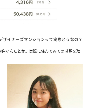
デザイナーズマンションって実際どうなの？
物件なんだとか。実際に住んでみての感想を取