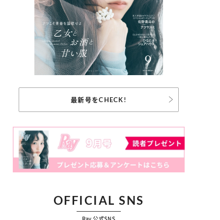
最新号をCHECK!
OFFICIAL SNS
Ray 公式SNS