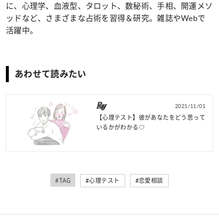
に、心理学、血液型、タロット、数秘術、手相、開運メソ
ッドなど、さまざまな占術を習得＆研究。雑誌やWebで
活躍中。
あわせて読みたい
2021/11/01
【心理テスト】彼があなたをどう思って
いるかがわかる♡
#TAG
#心理テスト
#恋愛相談