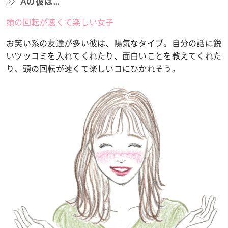
Aの彼は...
頭の回転が速くて楽しい女子
お笑い系の友達が多い彼は、陽気なタイプ。自分の話に鋭
いツッコミを入れてくれたり、面白いことを教えてくれた
り、頭の回転が速くて楽しいコにひかれそう。