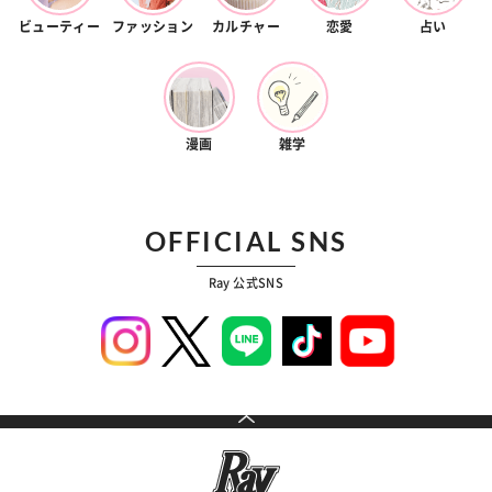
ビューティー
ファッション
カルチャー
恋愛
占い
漫画
雑学
OFFICIAL SNS
Ray 公式SNS