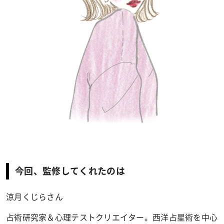
今回、監修してくれたのは
涼月くじらさん
占術研究家＆心理テストクリエイター。西洋占星術を中心