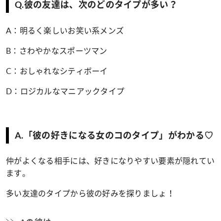
Q.彼の友達は、次のどのタイプが多い？
A：明るく楽しいお笑い系メンズ
B：さわやかなスポーツマン
C：おしゃれなシティボーイ
D：ロジカルなマニアックタイプ
A.「彼の好きになる女のコのタイプ」がわかる♡
仲がよくなる相手には、好きになりやすい要素が隠れてい
ます。
多い友達のタイプから彼の好みを探りましょ！