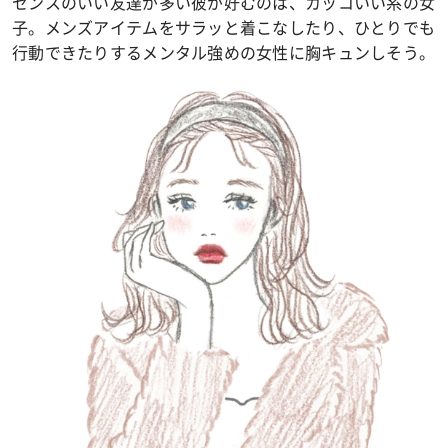
センスのいい友達が多い彼が好むのは、カッコいい系の女
子。メンズアイテムをサラッと着こなしたり、ひとりでも
行動できたりするメンタル強めの女性に胸キュンしそう。