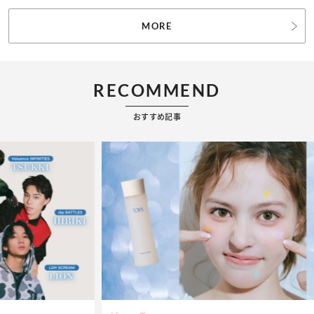
MORE
RECOMMEND
おすすめ記事