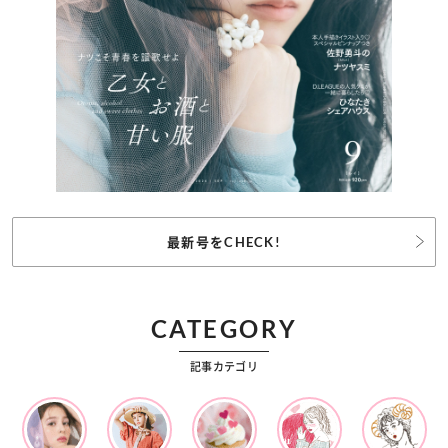
最新号をCHECK!
CATEGORY
記事カテゴリ