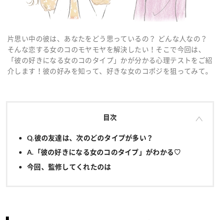
片思い中の彼は、あなたをどう思っているの？ どんな人なの？
そんな恋する女のコのモヤモヤを解決したい！そこで今回は、
「彼の好きになる女のコのタイプ」かが分かる心理テストをご紹
介します！彼の好みを知って、好きな女のコポジを狙ってみて。
目次
Q.彼の友達は、次のどのタイプが多い？
A.「彼の好きになる女のコのタイプ」がわかる♡
今回、監修してくれたのは