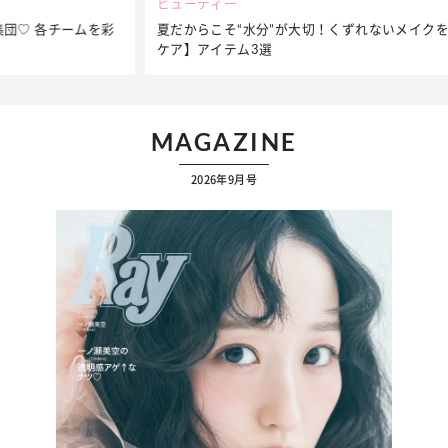
ビューティー
夏だからこそ“水分”が大切！くずれないメイクをつくる【保湿
ケア】アイテム3選
MAGAZINE
2026年9月号