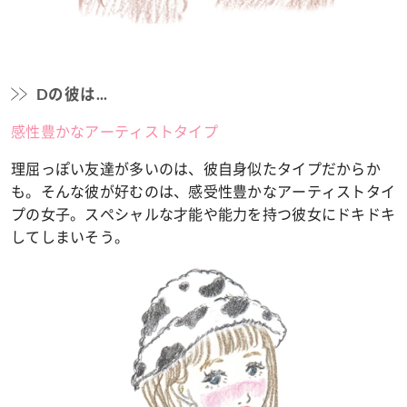
Dの彼は...
感性豊かなアーティストタイプ
理屈っぽい友達が多いのは、彼自身似たタイプだからか
も。そんな彼が好むのは、感受性豊かなアーティストタイ
プの女子。スペシャルな才能や能力を持つ彼女にドキドキ
してしまいそう。