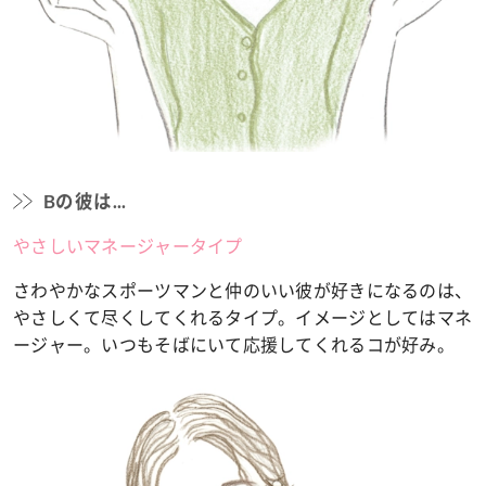
Bの彼は...
やさしいマネージャータイプ
さわやかなスポーツマンと仲のいい彼が好きになるのは、
やさしくて尽くしてくれるタイプ。イメージとしてはマネ
ージャー。いつもそばにいて応援してくれるコが好み。