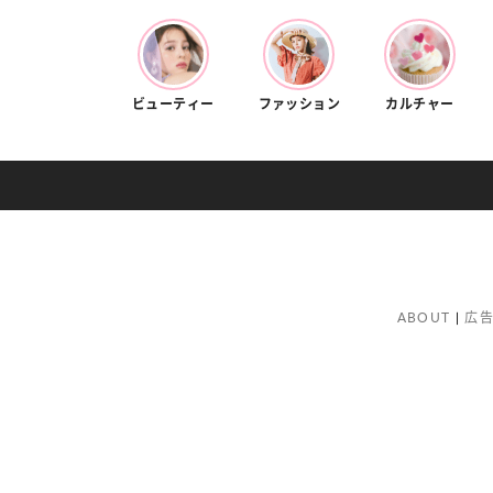
ビューティー
ファッション
カルチャー
ABOUT
広