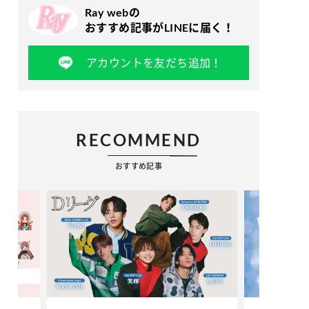
Ray webの
おすすめ記事がLINEに届く！
アカウントを友だち追加！
RECOMMEND
おすすめ記事