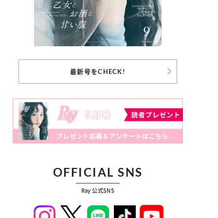
最新号をCHECK!
OFFICIAL SNS
Ray 公式SNS