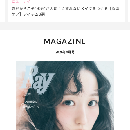
ビューティー
夏だからこそ“水分”が大切！くずれないメイクをつくる【保湿
ケア】アイテム3選
MAGAZINE
2026年9月号