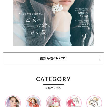
最新号をCHECK!
CATEGORY
記事カテゴリ