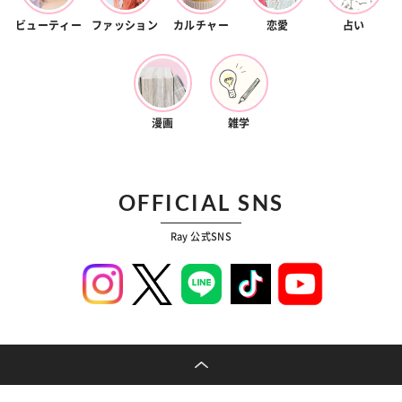
ビューティー
ファッション
カルチャー
恋愛
占い
漫画
雑学
OFFICIAL SNS
Ray 公式SNS