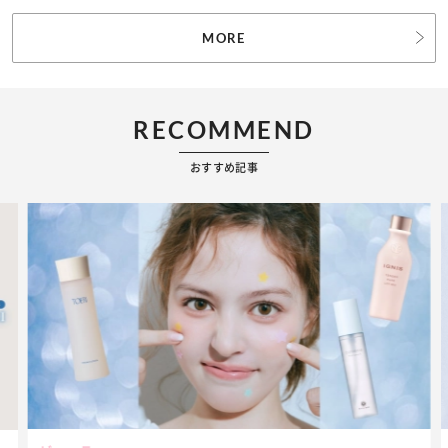
MORE
RECOMMEND
おすすめ記事