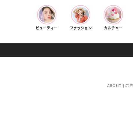
ビューティー
ファッション
カルチャー
ABOUT
広