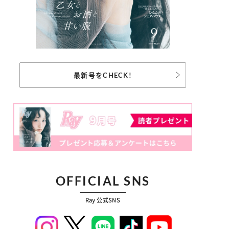
最新号をCHECK!
OFFICIAL SNS
Ray 公式SNS