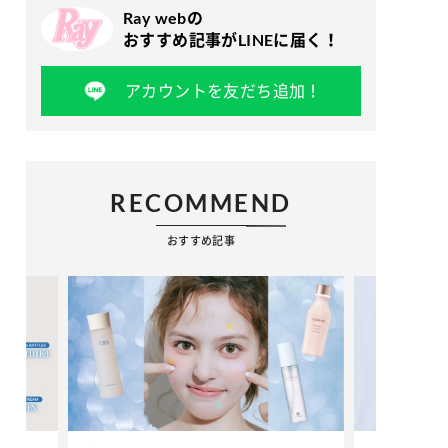
Ray webの
おすすめ記事がLINEに届く！
アカウントを友だち追加！
RECOMMEND
おすすめ記事