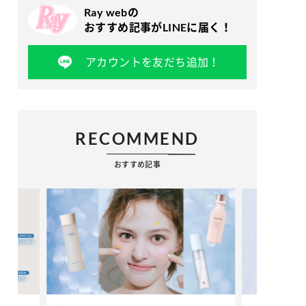
Ray webの
おすすめ記事がLINEに届く！
アカウントを友だち追加！
RECOMMEND
おすすめ記事