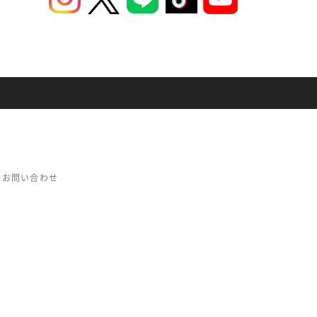
お問い合わせ