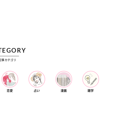
TEGORY
記事カテゴリ
恋愛
占い
漫画
雑学