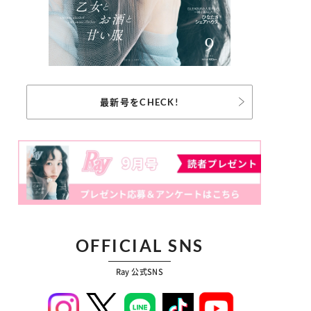
最新号をCHECK!
OFFICIAL SNS
Ray 公式SNS