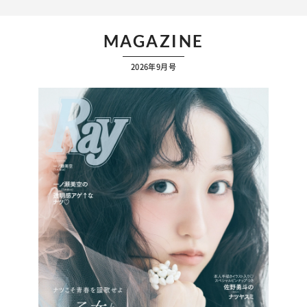
MAGAZINE
2026年9月号