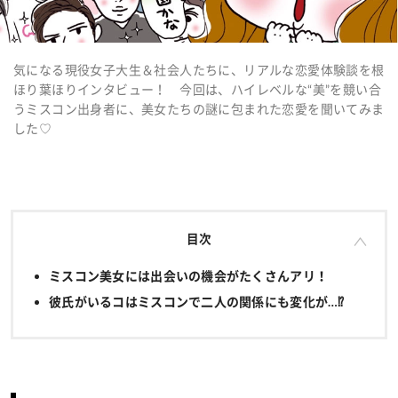
気になる現役女子大生＆社会人たちに、リアルな恋愛体験談を根
ほり葉ほりインタビュー！ 今回は、ハイレベルな“美”を競い合
うミスコン出身者に、美女たちの謎に包まれた恋愛を聞いてみま
した♡
目次
ミスコン美女には出会いの機会がたくさんアリ！
彼氏がいるコはミスコンで二人の関係にも変化が…⁉