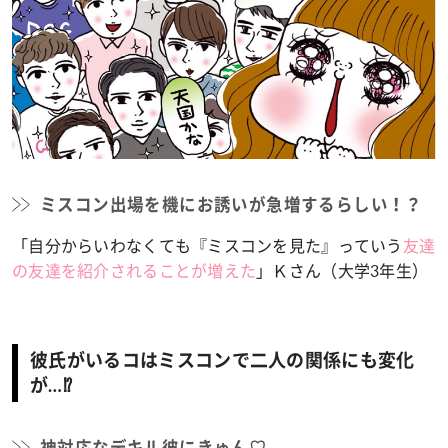
ミスコン出場を機にお誘いが急増するらしい！？
「自分からいわなくても『ミスコンを見た』っていう
友達
の友達を紹介されることが増えた
」Ｋさん（大学3年生）
彼氏がいるコはミスコンで二人の関係にも変化
が…⁉