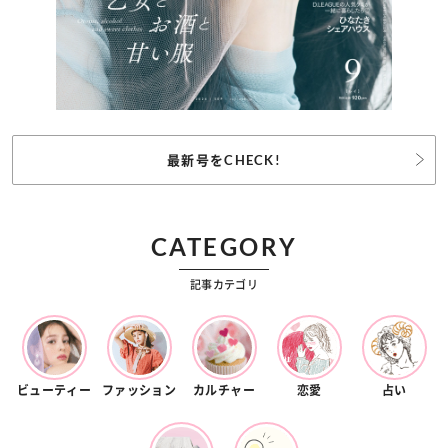
最新号をCHECK!
CATEGORY
記事カテゴリ
ビューティー
ファッション
カルチャー
恋愛
占い