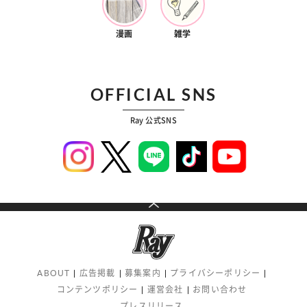
漫画
雑学
OFFICIAL SNS
Ray 公式SNS
ABOUT
広告掲載
募集案内
プライバシーポリシー
コンテンツポリシー
運営会社
お問い合わせ
プレスリリース