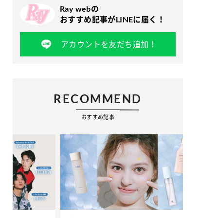
Ray webの
おすすめ記事がLINEに届く！
アカウントを友だち追加！
RECOMMEND
おすすめ記事