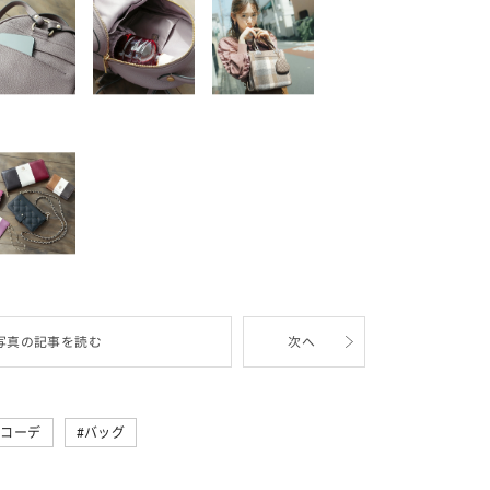
写真の記事を読む
次へ
テコーデ
バッグ