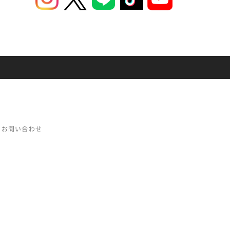
お問い合わせ