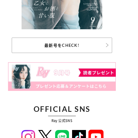
最新号をCHECK!
OFFICIAL SNS
Ray 公式SNS