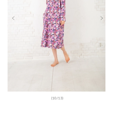
(10/13)