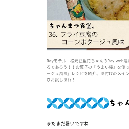
Rayモデル・松元絵里花ちゃんのRay w
るであろう！！お菓子の『うまい棒』を使
ージュ風味」レシピを紹介。味付けのメイン
ひお試しあれ！
まだまだ暑いですね…