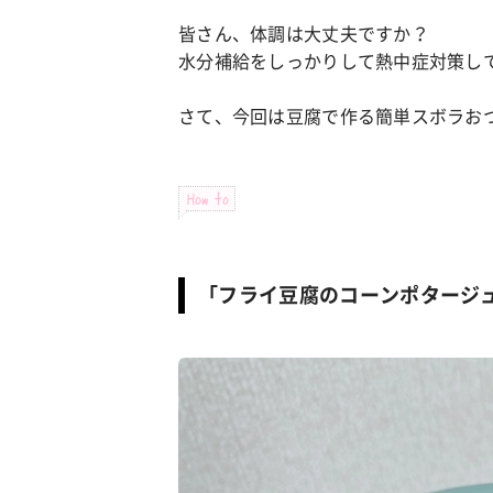
皆さん、体調は大丈夫ですか？
水分補給をしっかりして熱中症対策し
さて、今回は豆腐で作る簡単スボラお
How to
「フライ豆腐のコーンポタージ