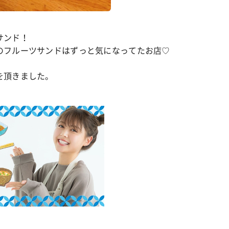
サンド！
のフルーツサンドはずっと気になってたお店♡
を頂きました。