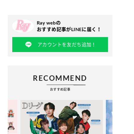
Ray webの
おすすめ記事がLINEに届く！
アカウントを友だち追加！
RECOMMEND
おすすめ記事