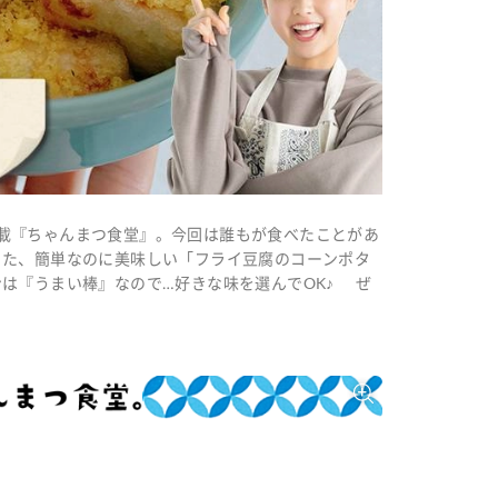
eb連載『ちゃんまつ食堂』。今回は誰もが食べたことがあ
った、簡単なのに美味しい「フライ豆腐のコーンポタ
は『うまい棒』なので…好きな味を選んでOK♪ ぜ