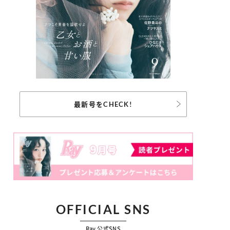
最新号をCHECK!
OFFICIAL SNS
Ray 公式SNS