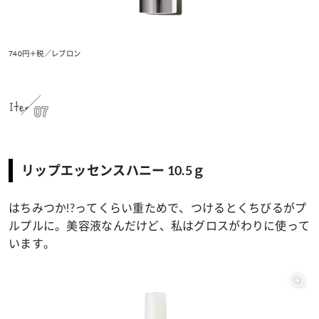
740円＋税／レブロン
Item
07
リップエッセンスハニー 10.5ｇ
はちみつか!?ってくらい重ためで、つけるとくちびるがプ
ルプルに。美容液なんだけど、私はグロスがわりに使って
います。