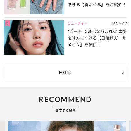
できる【夏ネイル】をご紹介！
5
2026/06/25
ビューティー
“ビーチ”で遊ぶならこれ♡ 太陽
を味方につける【日焼けガール
メイク】を伝授！
MORE
RECOMMEND
おすすめ記事