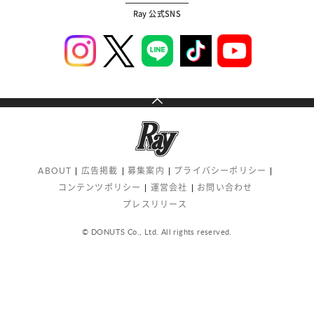
Ray 公式SNS
ABOUT
広告掲載
募集案内
プライバシーポリシー
コンテンツポリシー
運営会社
お問い合わせ
プレスリリース
© DONUTS Co., Ltd. All rights reserved.