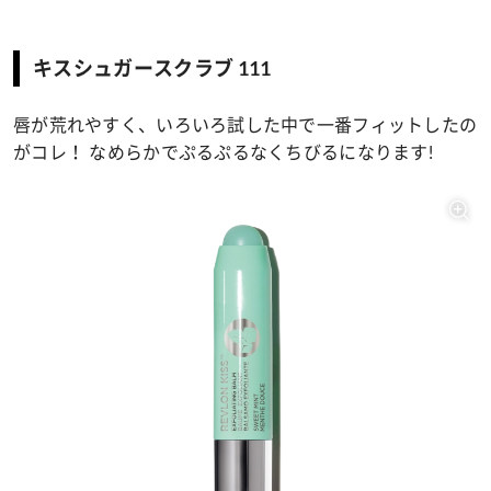
キスシュガースクラブ 111
唇が荒れやすく、いろいろ試した中で一番フィットしたの
がコレ！ なめらかでぷるぷるなくちびるになります!