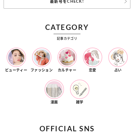
最新号をCHECK!
CATEGORY
記事カテゴリ
ビューティー
ファッション
カルチャー
恋愛
占い
漫画
雑学
OFFICIAL SNS