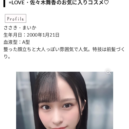
=LOVE・佐々木舞香のお気に入りコスメ♡
Profile
ささき・まいか
生年月日：2000年1月21日
血液型：A型
整った顔立ちと大人っぽい雰囲気で人気。特技は前髪づく
り。