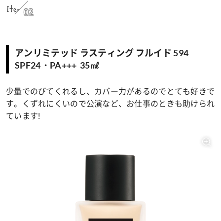
Item
02
アンリミテッド ラスティング フルイド 594
SPF24・PA+++ 35㎖
少量でのびてくれるし、カバー力があるのでとても好きで
す。くずれにくいので公演など、お仕事のときも助けられ
ています!