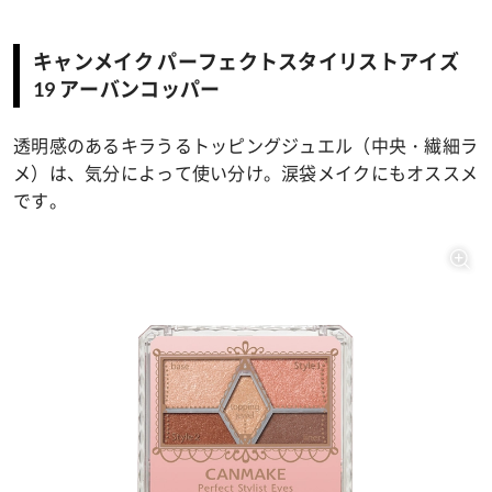
キャンメイク パーフェクトスタイリストアイズ
19 アーバンコッパー
透明感のあるキラうるトッピングジュエル（中央・繊細ラ
メ）は、気分によって使い分け。涙袋メイクにもオススメ
です。