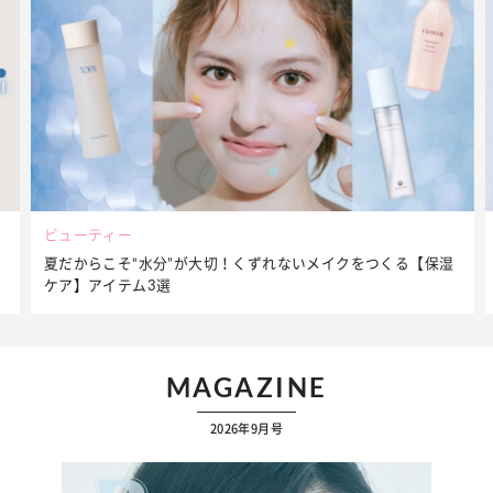
ビューティー
夏だからこそ“水分”が大切！くずれないメイクをつくる【保湿
ケア】アイテム3選
MAGAZINE
2026年9月号