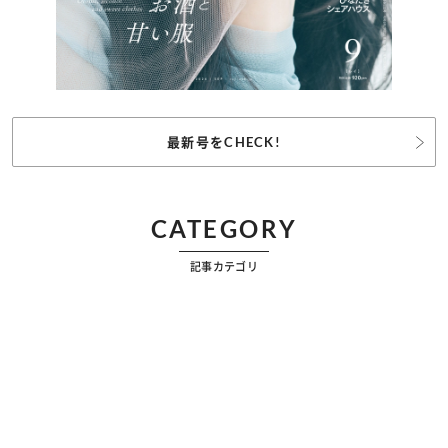
最新号をCHECK!
CATEGORY
記事カテゴリ
ビューティー
ファッション
カルチャー
恋愛
占い