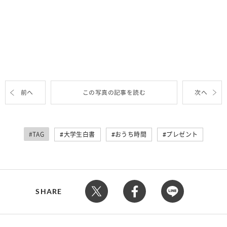
前へ
この写真の記事を読む
次へ
#TAG
大学生白書
おうち時間
プレゼント
SHARE