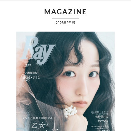
MAGAZINE
2026年9月号