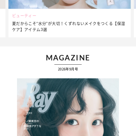
ビューティー
夏だからこそ“水分”が大切！くずれないメイクをつくる【保湿
ケア】アイテム3選
MAGAZINE
2026年9月号