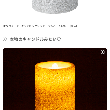
LED ウォーターキャンドル グリッター シルバー 3,800円（税込）
本物のキャンドルみたい♡