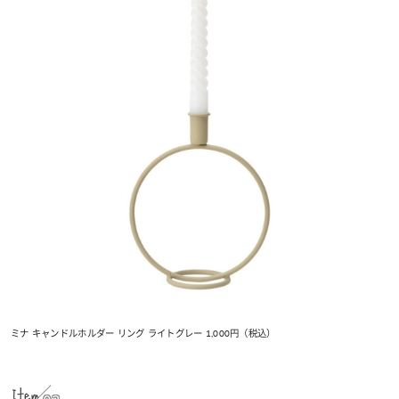
ミナ キャンドルホルダー リング ライトグレー 1,000円（税込）
Item