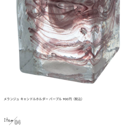
メランジュ キャンドルホルダー パープル 900円（税込）
Item
04