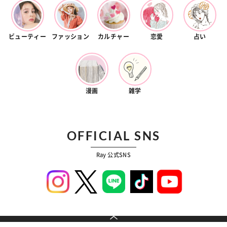
ビューティー
ファッション
カルチャー
恋愛
占い
漫画
雑学
OFFICIAL SNS
Ray 公式SNS