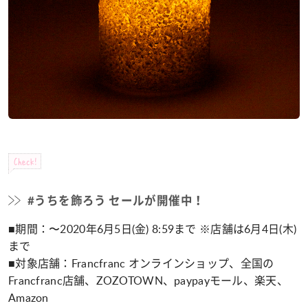
Check!
#うちを飾ろう セールが開催中！
■期間：〜2020年6月5日(金) 8:59まで ※店舗は6月4日(木)
まで
■対象店舗：Francfranc オンラインショップ、全国の
Francfranc店舗、ZOZOTOWN、paypayモール、楽天、
Amazon