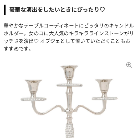
豪華な演出をしたいときにぴったり♡
華やかなテーブルコーディネートにピッタリのキャンドル
ホルダー。女のコに大人気のキラキララインストーンがリ
ッチさを演出♡ オブジェとして置いていただくこともお
すすめです。