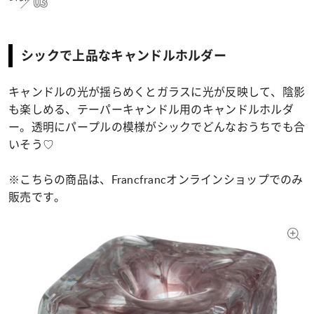
03
シックで上品なキャンドルホルダー
キャンドルの光が揺らめくとガラスに光が反映して、陰影
も楽しめる、テーパーキャンドル用のキャンドルホルダ
ー。透明にパープルの模様がシックでどんなおうちでも合
いそう♡
※こちらの商品は、Francfrancオンラインショップでのみ
販売です。