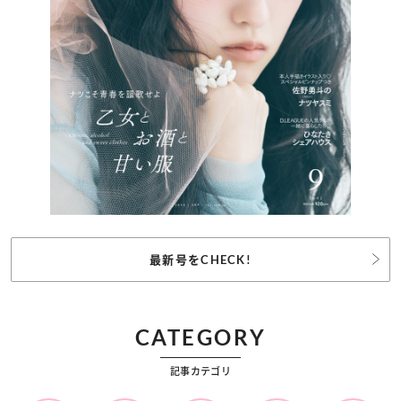
最新号をCHECK!
CATEGORY
記事カテゴリ