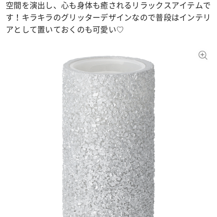
空間を演出し、心も身体も癒されるリラックスアイテムで
す！キラキラのグリッターデザインなので普段はインテリ
アとして置いておくのも可愛い♡