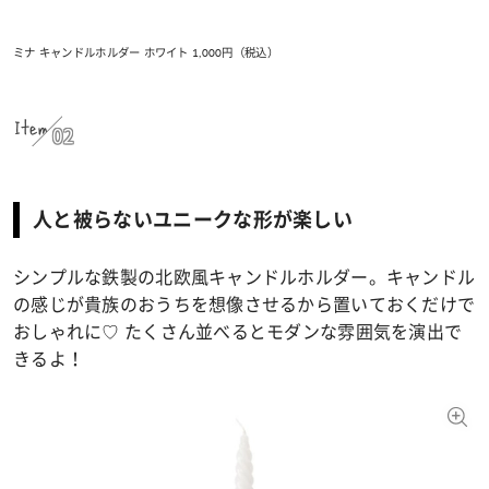
ミナ キャンドルホルダー ホワイト 1,000円（税込）
Item
02
人と被らないユニークな形が楽しい
シンプルな鉄製の北欧風キャンドルホルダー。キャンドル
の感じが貴族のおうちを想像させるから置いておくだけで
おしゃれに♡ たくさん並べるとモダンな雰囲気を演出で
きるよ！