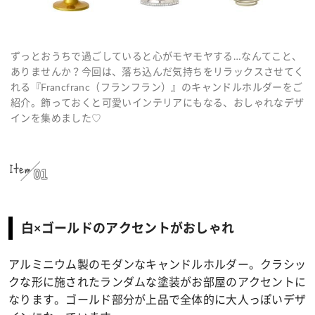
ずっとおうちで過ごしていると心がモヤモヤする…なんてこと、
ありませんか？今回は、落ち込んだ気持ちをリラックスさせてく
れる『Francfranc（フランフラン）』のキャンドルホルダーをご
紹介。飾っておくと可愛いインテリアにもなる、おしゃれなデザ
インを集めました♡
Item
01
白×ゴールドのアクセントがおしゃれ
アルミニウム製のモダンなキャンドルホルダー。クラシッ
クな形に施されたランダムな塗装がお部屋のアクセントに
なります。ゴールド部分が上品で全体的に大人っぽいデザ