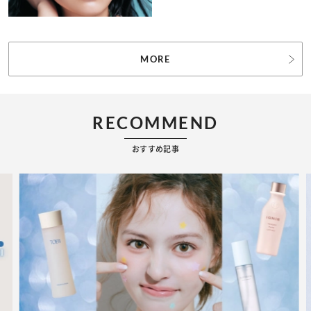
MORE
RECOMMEND
おすすめ記事