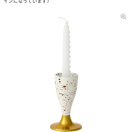
インになっています♪