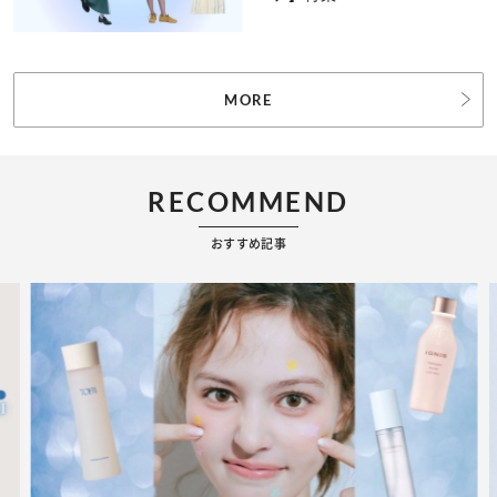
MORE
RECOMMEND
おすすめ記事