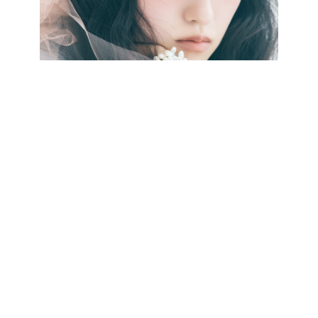
最新号をCHECK!
CATEGORY
記事カテゴリ