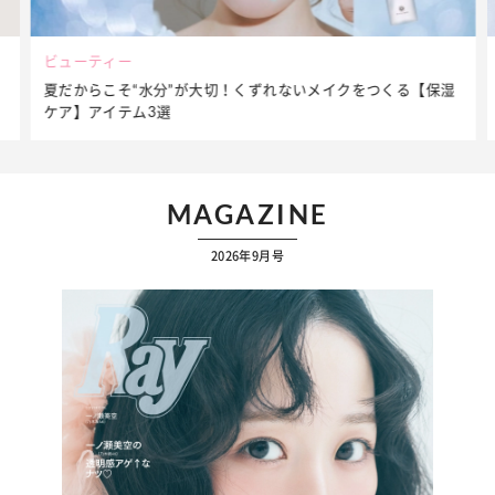
ビューティー
夏だからこそ“水分”が大切！くずれないメイクをつくる【保湿
ケア】アイテム3選
MAGAZINE
2026年9月号