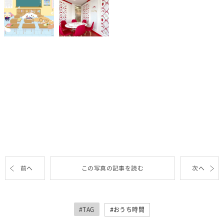
前へ
この写真の記事を読む
次へ
#TAG
おうち時間