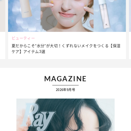
ビューティー
夏だからこそ“水分”が大切！くずれないメイクをつくる【保湿
ケア】アイテム3選
MAGAZINE
2026年9月号