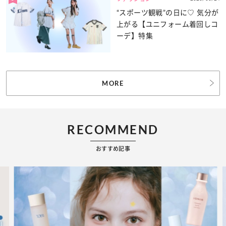
“スポーツ観戦”の日に♡ 気分が
上がる【ユニフォーム着回しコ
ーデ】特集
MORE
RECOMMEND
おすすめ記事