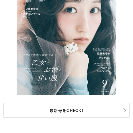
最新号をCHECK!