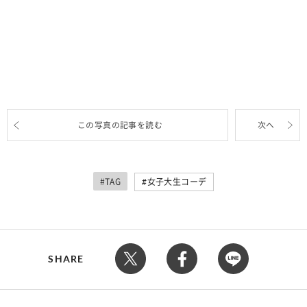
この写真の記事を読む
次へ
#TAG
女子大生コーデ
SHARE