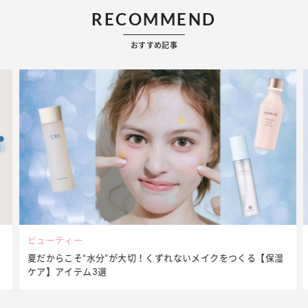
RECOMMEND
おすすめ記事
ビューティー
夏だからこそ“水分”が大切！くずれないメイクをつくる【保湿
ケア】アイテム3選