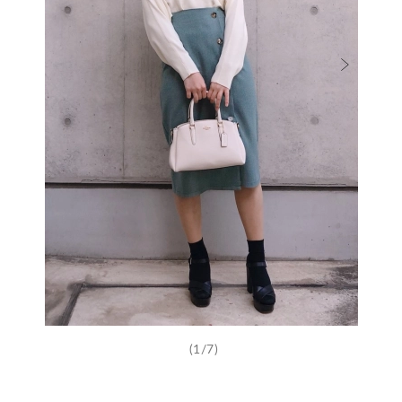
(1/7)