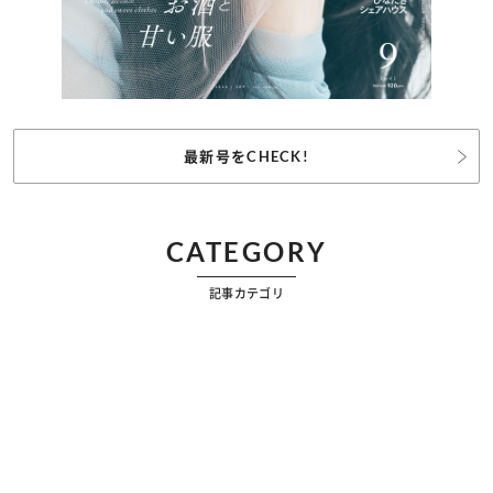
最新号をCHECK!
CATEGORY
記事カテゴリ
ビューティー
ファッション
カルチャー
恋愛
占い