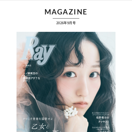
MAGAZINE
2026年9月号