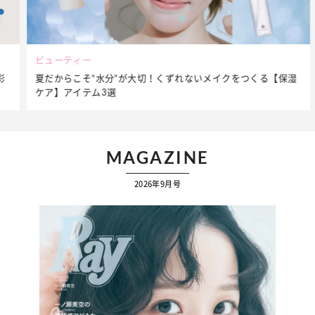
ビューティー
夏だからこそ“水分”が大切！くずれないメイクをつくる【保湿
ケア】アイテム3選
MAGAZINE
2026年9月号