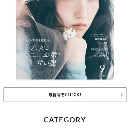
最新号をCHECK!
CATEGORY