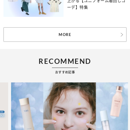
上がる【ユニフォーム着回しコ
ーデ】特集
MORE
RECOMMEND
おすすめ記事