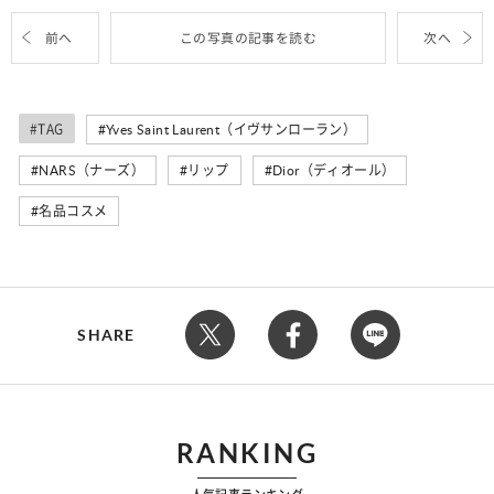
前へ
この写真の記事を読む
次へ
#TAG
Yves Saint Laurent（イヴサンローラン）
NARS（ナーズ）
リップ
Dior（ディオール）
名品コスメ
SHARE
RANKING