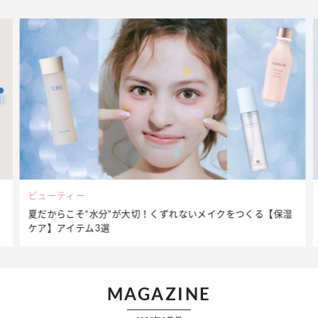
ビューティー
夏だからこそ“水分”が大切！くずれないメイクをつくる【保湿
ケア】アイテム3選
MAGAZINE