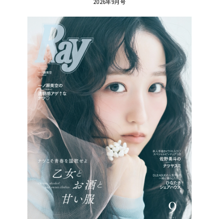
2026年9月号