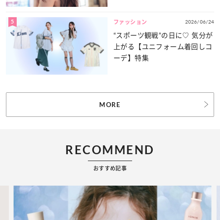
力をたっぷりとお届け！
5
2026/06/24
ファッション
“スポーツ観戦”の日に♡ 気分が
上がる【ユニフォーム着回しコ
ーデ】特集
MORE
RECOMMEND
おすすめ記事