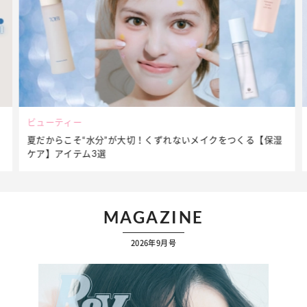
ビューティー
夏だからこそ“水分”が大切！くずれないメイクをつくる【保湿
ケア】アイテム3選
MAGAZINE
2026年9月号