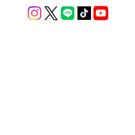
ABOUT
広告掲載
募集案内
プライバシーポリシー
コンテンツポリシー
運営会社
お問い合わせ
プレスリリース
© DONUTS Co., Ltd. All rights reserved.