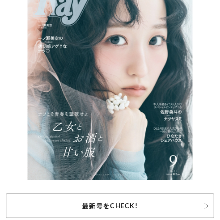
最新号をCHECK!