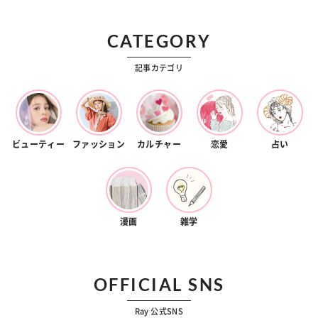
CATEGORY
記事カテゴリ
ビューティー
ファッション
カルチャー
恋愛
占い
漫画
雑学
OFFICIAL SNS
Ray 公式SNS