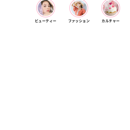
ビューティー
ファッション
カルチャー