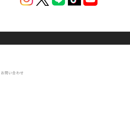
お問い合わせ