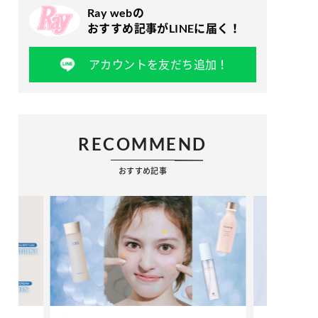
Ray webの
おすすめ記事がLINEに届く！
アカウントを友だち追加！
RECOMMEND
おすすめ記事