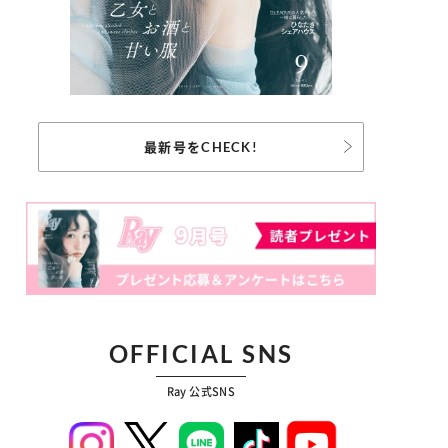
最新号をCHECK!
OFFICIAL SNS
Ray 公式SNS