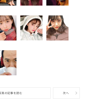
写真の記事を読む
次へ