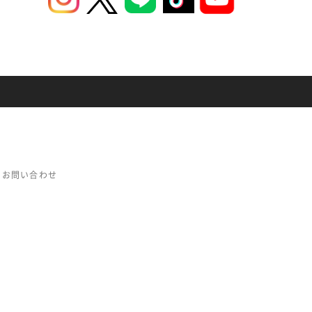
お問い合わせ