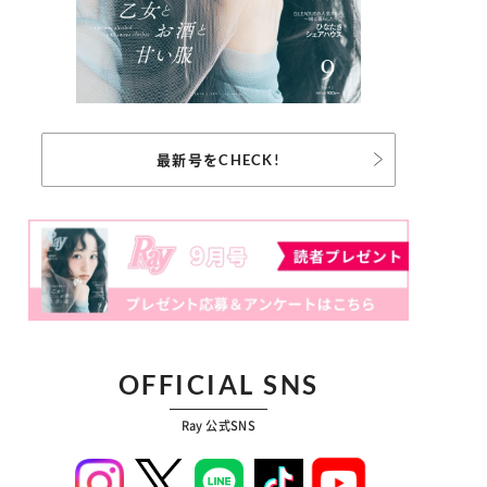
最新号をCHECK!
OFFICIAL SNS
Ray 公式SNS