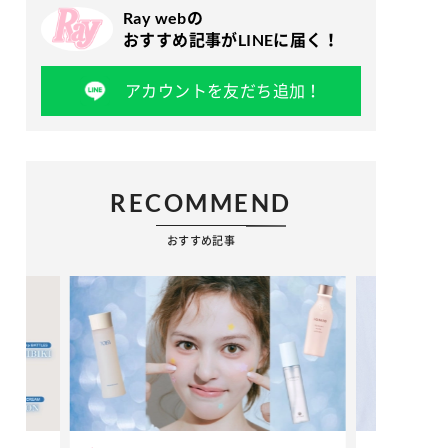
Ray webの
おすすめ記事がLINEに届く！
アカウントを友だち追加！
RECOMMEND
おすすめ記事