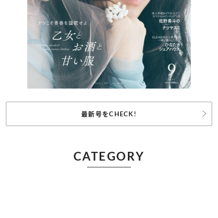
最新号をCHECK!
CATEGORY
記事カテゴリ