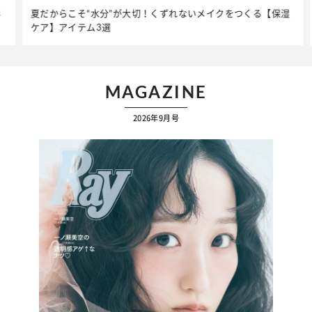
夏だからこそ“水分”が大切！くずれないメイクをつくる【保湿
ケア】アイテム3選
MAGAZINE
2026年9月号