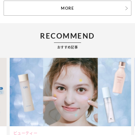
MORE
RECOMMEND
おすすめ記事
ビューティー