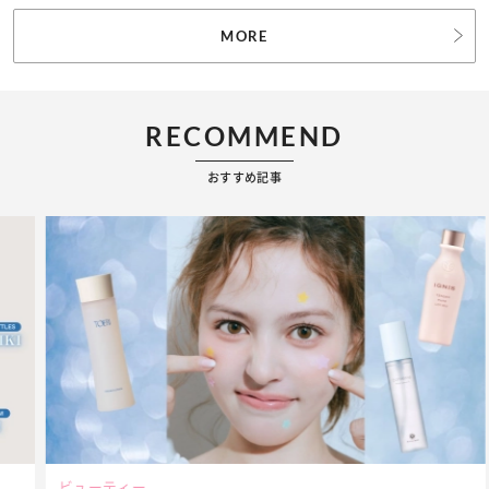
MORE
RECOMMEND
おすすめ記事
ビューティー