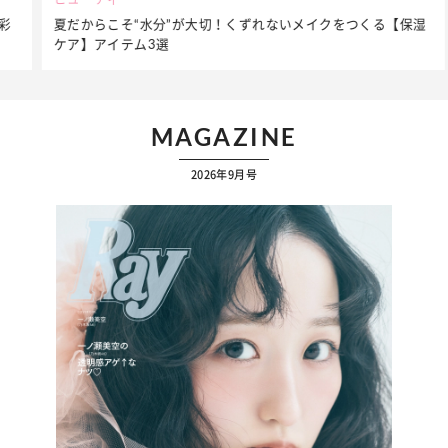
夏だからこそ“水分”が大切！くずれないメイクをつくる【保湿
ケア】アイテム3選
MAGAZINE
2026年9月号