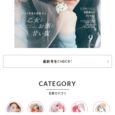
最新号をCHECK!
CATEGORY
記事カテゴリ