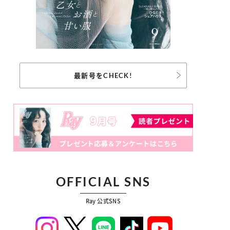
最新号をCHECK!
OFFICIAL SNS
Ray 公式SNS