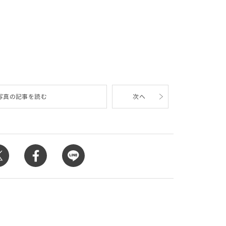
写真の記事を読む
次へ