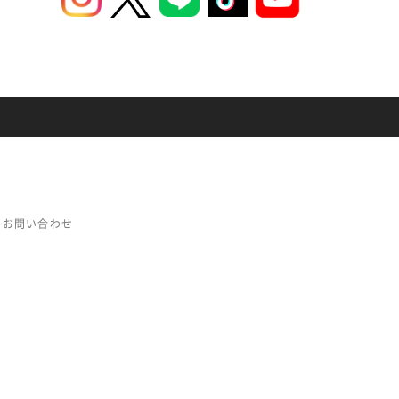
お問い合わせ