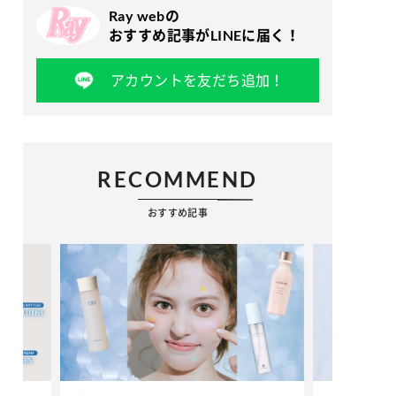
Ray webの
おすすめ記事がLINEに届く！
アカウントを友だち追加！
RECOMMEND
おすすめ記事