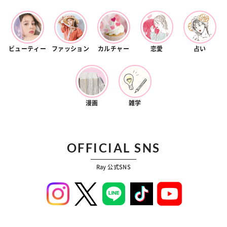
ビューティー
ファッション
カルチャー
恋愛
占い
漫画
雑学
OFFICIAL SNS
Ray 公式SNS