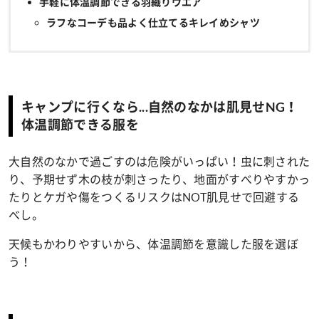
手軽に体温調節できる羽織りウエア
ラフなコーデも品よく仕立てるキレイめシャツ
キャンプに行くなら...自然のなかは肌見せNG！
体温調節できる服を
大自然のなかで過ごすのは危険がいっぱい！虫に刺された
り、予期せず木の枝が刺さったり、地面がすべりやすかっ
たりとケガや傷をつくるリスクはNOT肌見せで回避する
べし。
天候もかわりやすいから、体温調節を意識した服を選ぼ
う！