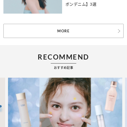
ボンデニム】3選
MORE
RECOMMEND
おすすめ記事