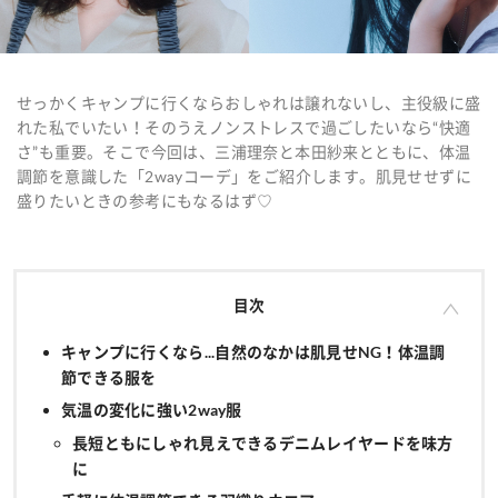
せっかくキャンプに行くならおしゃれは譲れないし、主役級に盛
れた私でいたい！そのうえノンストレスで過ごしたいなら“快適
さ”も重要。そこで今回は、三浦理奈と本田紗来とともに、体温
調節を意識した「2wayコーデ」をご紹介します。肌見せせずに
盛りたいときの参考にもなるはず♡
目次
キャンプに行くなら...自然のなかは肌見せNG！体温調
節できる服を
気温の変化に強い2way服
長短ともにしゃれ見えできるデニムレイヤードを味方
に