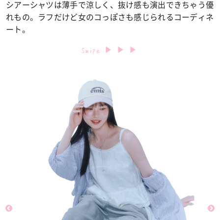
シアーシャツは薄手で涼しく、抜け感も演出できちゃう優
れもの。ラフだけど女のコっぽさも感じられるコーディネ
ート。