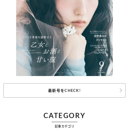
最新号をCHECK!
CATEGORY
記事カテゴリ