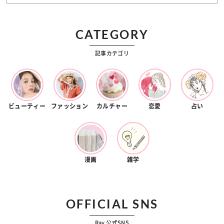
CATEGORY
記事カテゴリ
ビューティー
ファッション
カルチャー
恋愛
占い
漫画
雑学
OFFICIAL SNS
Ray 公式SNS