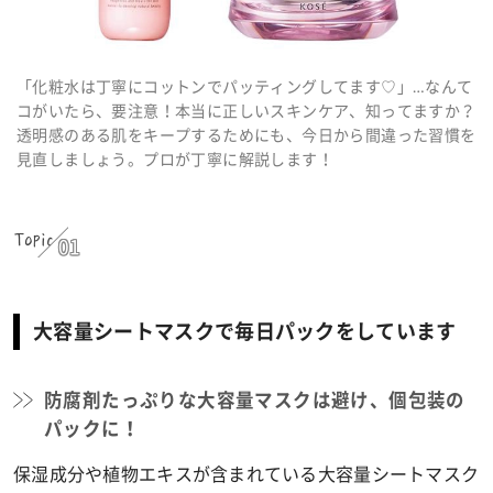
「化粧水は丁寧にコットンでパッティングしてます♡」…なんて
コがいたら、要注意！本当に正しいスキンケア、知ってますか？
透明感のある肌をキープするためにも、今日から間違った習慣を
見直しましょう。プロが丁寧に解説します！
Topic
01
大容量シートマスクで毎日パックをしています
防腐剤たっぷりな大容量マスクは避け、個包装の
パックに！
保湿成分や植物エキスが含まれている大容量シートマスク