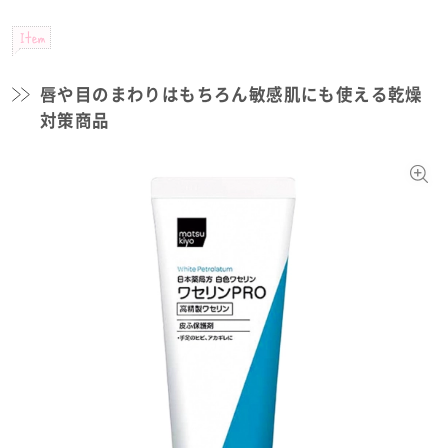
Item
唇や目のまわりはもちろん敏感肌にも使える乾燥
対策商品