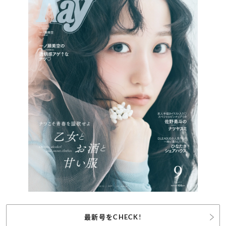
最新号をCHECK!