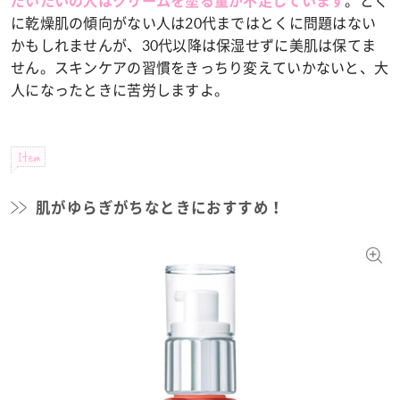
。とく
だいたいの人はクリームを塗る量が不足しています
に乾燥肌の傾向がない人は20代まではとくに問題はない
かもしれませんが、30代以降は保湿せずに美肌は保てま
せん。スキンケアの習慣をきっちり変えていかないと、大
人になったときに苦労しますよ。
Item
肌がゆらぎがちなときにおすすめ！