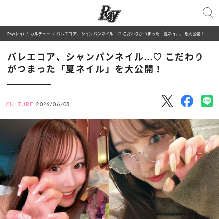
Ray(レイ)
カルチャー
バレエコア、シャンパンネイル...♡ こだわりがつまった「夏ネイル」を大公開！
バレエコア、シャンパンネイル...♡ こだわり
がつまった「夏ネイル」を大公開！
CULTURE
2026/06/08