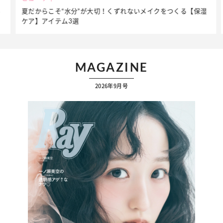
夏だからこそ“水分”が大切！くずれないメイクをつくる【保湿
ケア】アイテム3選
MAGAZINE
2026年9月号