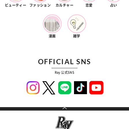
ビューティー
ファッション
カルチャー
恋愛
占い
漫画
雑学
OFFICIAL SNS
Ray 公式SNS