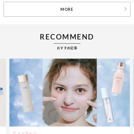
MORE
RECOMMEND
おすすめ記事
ビューティー