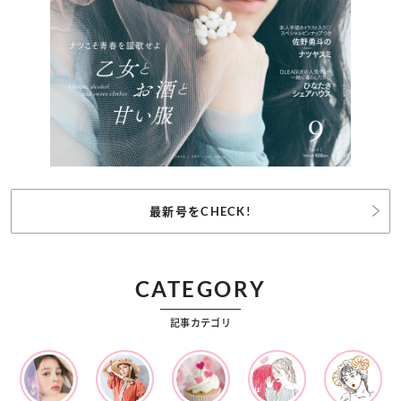
最新号をCHECK!
CATEGORY
記事カテゴリ