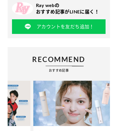
Ray webの
おすすめ記事がLINEに届く！
アカウントを友だち追加！
RECOMMEND
おすすめ記事