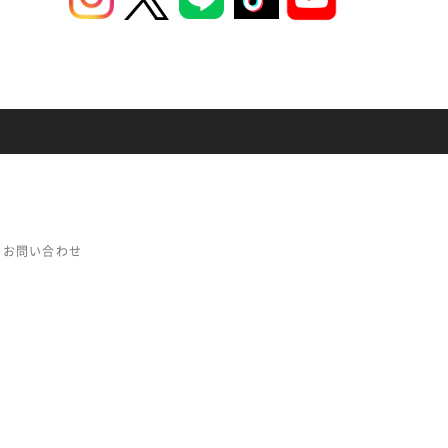
お問い合わせ