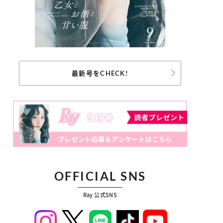
最新号をCHECK!
OFFICIAL SNS
Ray 公式SNS