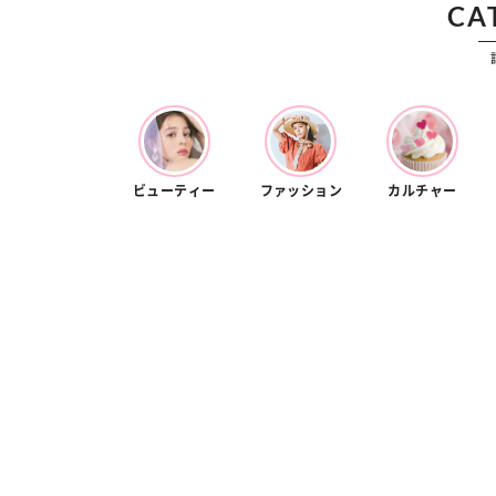
CA
ビューティー
ファッション
カルチャー