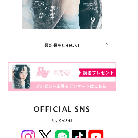
最新号をCHECK!
OFFICIAL SNS
Ray 公式SNS