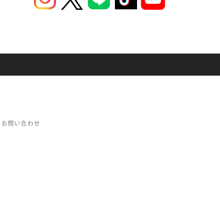
お問い合わせ