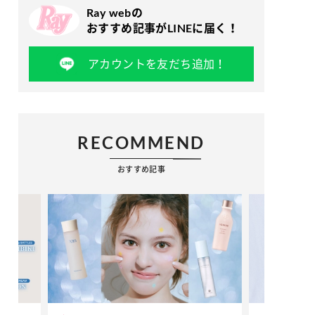
Ray webの
おすすめ記事がLINEに届く！
アカウントを友だち追加！
RECOMMEND
おすすめ記事