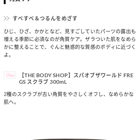
すべすべ＆つるんをめざす
ひじ、ひざ、かかとなど、見すごしていたパーツの露出も
増える季節に必須なのが角質ケア。ザラついた肌をなめら
かに整えることで、ぐんと魅惑的な質感のボディに近づく
よ。
Item
【THE BODY SHOP】スパオブザワールド FRE
GS スクラブ 300mL
2種のスクラブが古い角質をやさしくオフし、なめらかな
肌へ。