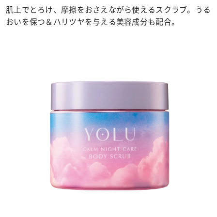
肌上でとろけ、摩擦をおさえながら使えるスクラブ。うる
おいを保つ＆ハリツヤを与える美容成分も配合。