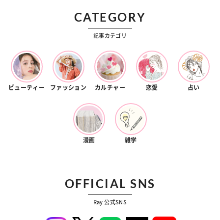
CATEGORY
記事カテゴリ
ビューティー
ファッション
カルチャー
恋愛
占い
漫画
雑学
OFFICIAL SNS
Ray 公式SNS