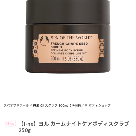
スパオブザワールド FRE GS スクラブ 300mL 5,940円／ザ ボディショップ
Item
【I-ne】ヨル カームナイトケアボディスクラブ
250g