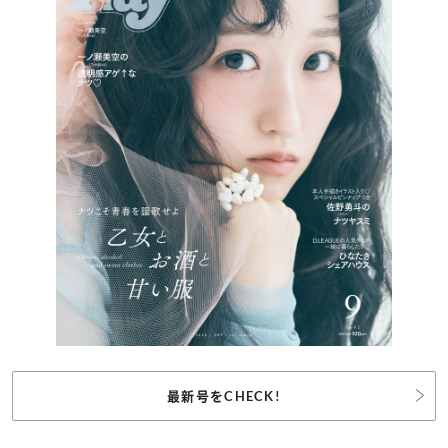
最新号をCHECK!