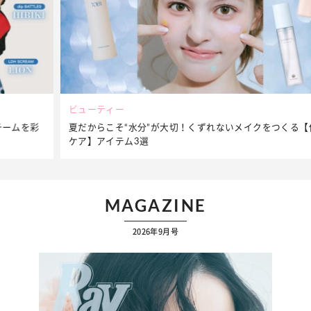
ビューティー
夏だからこそ“水分”が大切！くずれないメイクをつくる【保湿
ケア】アイテム3選
MAGAZINE
2026年9月号