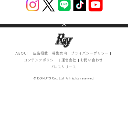
ABOUT
広告掲載
募集案内
プライバシーポリシー
コンテンツポリシー
運営会社
お問い合わせ
プレスリリース
© DONUTS Co., Ltd. All rights reserved.